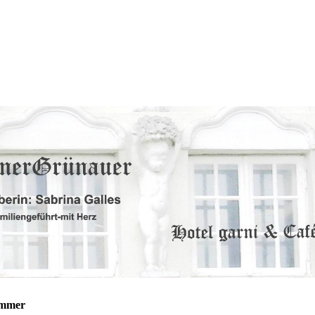
immer