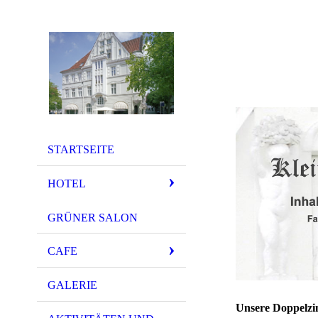
STARTSEITE
HOTEL
GRÜNER SALON
CAFE
GALERIE
Unsere Doppelz